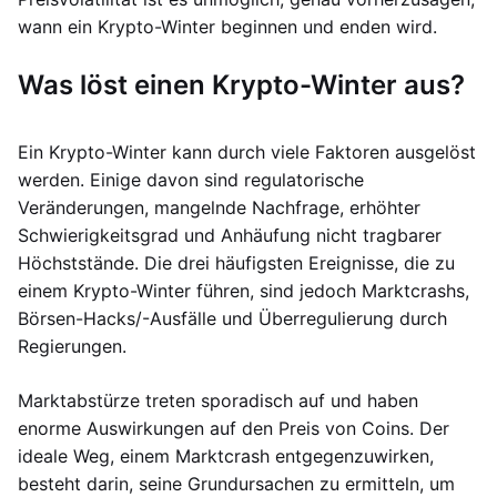
wann ein Krypto-Winter beginnen und enden wird.
Was löst einen Krypto-Winter aus?
Ein Krypto-Winter kann durch viele Faktoren ausgelöst
werden. Einige davon sind regulatorische
Veränderungen, mangelnde Nachfrage, erhöhter
Schwierigkeitsgrad und Anhäufung nicht tragbarer
Höchststände. Die drei häufigsten Ereignisse, die zu
einem Krypto-Winter führen, sind jedoch Marktcrashs,
Börsen-Hacks/-Ausfälle und Überregulierung durch
Regierungen.
Marktabstürze treten sporadisch auf und haben
enorme Auswirkungen auf den Preis von Coins. Der
ideale Weg, einem Marktcrash entgegenzuwirken,
besteht darin, seine Grundursachen zu ermitteln, um