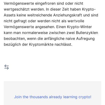
Vermögenswerte eingefroren sind oder nicht
wertgeschätzt werden. In dieser Zeit haben Krypto-
Assets keine weitreichende Anziehungskraft und sind
nicht gefragt oder werden nicht als wertvolle
Vermögenswerte angesehen. Einen Krypto-Winter
kann man normalerweise zwischen zwei Bullenzyklen
beobachten, wenn die anfängliche naive Aufregung
bezüglich der Kryptomärkte nachlässt.
Join the thousands already learning crypto!