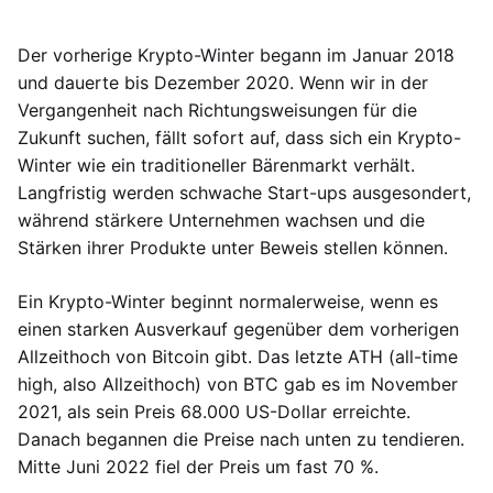
Der vorherige Krypto-Winter begann im Januar 2018
und dauerte bis Dezember 2020. Wenn wir in der
Vergangenheit nach Richtungsweisungen für die
Zukunft suchen, fällt sofort auf, dass sich ein Krypto-
Winter wie ein traditioneller Bärenmarkt verhält.
Langfristig werden schwache Start-ups ausgesondert,
während stärkere Unternehmen wachsen und die
Stärken ihrer Produkte unter Beweis stellen können.
Ein Krypto-Winter beginnt normalerweise, wenn es
einen starken Ausverkauf gegenüber dem vorherigen
Allzeithoch von Bitcoin gibt. Das letzte ATH (all-time
high, also Allzeithoch) von BTC gab es im November
2021, als sein Preis 68.000 US-Dollar erreichte.
Danach begannen die Preise nach unten zu tendieren.
Mitte Juni 2022 fiel der Preis um fast 70 %.