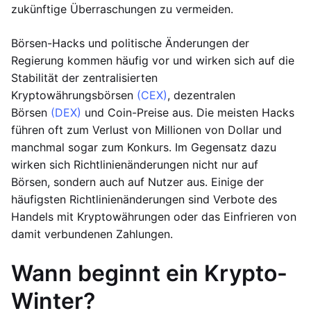
zukünftige Überraschungen zu vermeiden.
Börsen-Hacks und politische Änderungen der
Regierung kommen häufig vor und wirken sich auf die
Stabilität der zentralisierten
Kryptowährungsbörsen
(CEX)
, dezentralen
Börsen
(DEX)
und Coin-Preise aus. Die meisten Hacks
führen oft zum Verlust von Millionen von Dollar und
manchmal sogar zum Konkurs. Im Gegensatz dazu
wirken sich Richtlinienänderungen nicht nur auf
Börsen, sondern auch auf Nutzer aus. Einige der
häufigsten Richtlinienänderungen sind Verbote des
Handels mit Kryptowährungen oder das Einfrieren von
damit verbundenen Zahlungen.
Wann beginnt ein Krypto-
Winter?