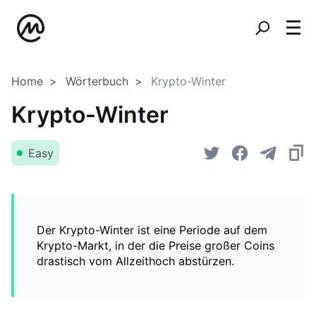
Home
Wörterbuch
Krypto-Winter
Krypto-Winter
Easy
Der Krypto-Winter ist eine Periode auf dem
Krypto-Markt, in der die Preise großer Coins
drastisch vom Allzeithoch abstürzen.