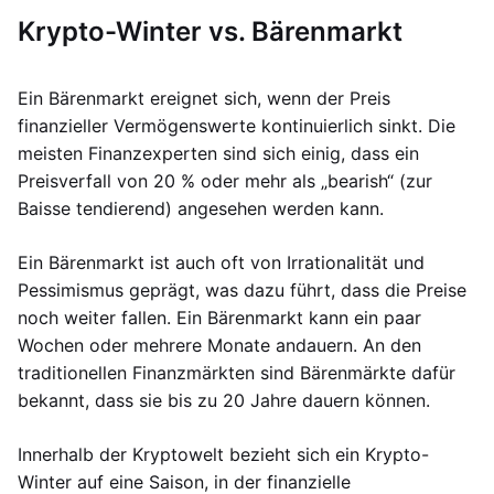
Krypto-Winter vs. Bärenmarkt
Ein Bärenmarkt ereignet sich, wenn der Preis
finanzieller Vermögenswerte kontinuierlich sinkt. Die
meisten Finanzexperten sind sich einig, dass ein
Preisverfall von 20 % oder mehr als „bearish“ (zur
Baisse tendierend) angesehen werden kann.
Ein Bärenmarkt ist auch oft von Irrationalität und
Pessimismus geprägt, was dazu führt, dass die Preise
noch weiter fallen. Ein Bärenmarkt kann ein paar
Wochen oder mehrere Monate andauern. An den
traditionellen Finanzmärkten sind Bärenmärkte dafür
bekannt, dass sie bis zu 20 Jahre dauern können.
Innerhalb der Kryptowelt bezieht sich ein Krypto-
Winter auf eine Saison, in der finanzielle