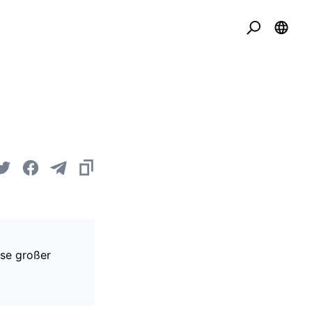
ise großer