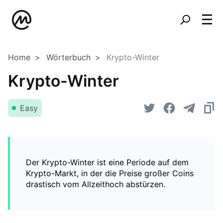
Home
Wörterbuch
Krypto-Winter
Krypto-Winter
Easy
Der Krypto-Winter ist eine Periode auf dem
Krypto-Markt, in der die Preise großer Coins
drastisch vom Allzeithoch abstürzen.