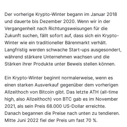
Der vorherige Krypto-Winter begann im Januar 2018
und dauerte bis Dezember 2020. Wenn wir in der
Vergangenheit nach Richtungsweisungen für die
Zukunft suchen, fällt sofort auf, dass sich ein Krypto-
Winter wie ein traditioneller Bärenmarkt verhält.
Langfristig werden schwache Start-ups ausgesondert,
während stärkere Unternehmen wachsen und die
Stärken ihrer Produkte unter Beweis stellen können.
Ein Krypto-Winter beginnt normalerweise, wenn es
einen starken Ausverkauf gegenüber dem vorherigen
Allzeithoch von Bitcoin gibt. Das letzte ATH (all-time
high, also Allzeithoch) von BTC gab es im November
2021, als sein Preis 68.000 US-Dollar erreichte.
Danach begannen die Preise nach unten zu tendieren.
Mitte Juni 2022 fiel der Preis um fast 70 %.