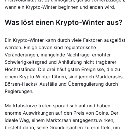
wann ein Krypto-Winter beginnen und enden wird.
Was löst einen Krypto-Winter aus?
Ein Krypto-Winter kann durch viele Faktoren ausgelöst
werden. Einige davon sind regulatorische
Veränderungen, mangelnde Nachfrage, erhöhter
Schwierigkeitsgrad und Anhäufung nicht tragbarer
Höchststände. Die drei häufigsten Ereignisse, die zu
einem Krypto-Winter führen, sind jedoch Marktcrashs,
Börsen-Hacks/-Ausfälle und Überregulierung durch
Regierungen.
Marktabstürze treten sporadisch auf und haben
enorme Auswirkungen auf den Preis von Coins. Der
ideale Weg, einem Marktcrash entgegenzuwirken,
besteht darin, seine Grundursachen zu ermitteln, um