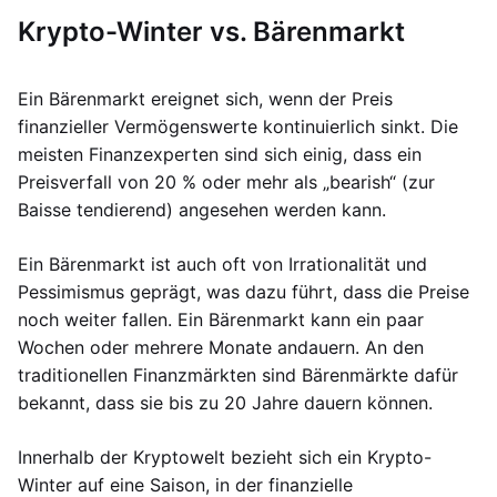
Krypto-Winter vs. Bärenmarkt
Ein Bärenmarkt ereignet sich, wenn der Preis
finanzieller Vermögenswerte kontinuierlich sinkt. Die
meisten Finanzexperten sind sich einig, dass ein
Preisverfall von 20 % oder mehr als „bearish“ (zur
Baisse tendierend) angesehen werden kann.
Ein Bärenmarkt ist auch oft von Irrationalität und
Pessimismus geprägt, was dazu führt, dass die Preise
noch weiter fallen. Ein Bärenmarkt kann ein paar
Wochen oder mehrere Monate andauern. An den
traditionellen Finanzmärkten sind Bärenmärkte dafür
bekannt, dass sie bis zu 20 Jahre dauern können.
Innerhalb der Kryptowelt bezieht sich ein Krypto-
Winter auf eine Saison, in der finanzielle