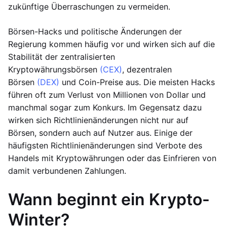
zukünftige Überraschungen zu vermeiden.
Börsen-Hacks und politische Änderungen der
Regierung kommen häufig vor und wirken sich auf die
Stabilität der zentralisierten
Kryptowährungsbörsen
(CEX)
, dezentralen
Börsen
(DEX)
und Coin-Preise aus. Die meisten Hacks
führen oft zum Verlust von Millionen von Dollar und
manchmal sogar zum Konkurs. Im Gegensatz dazu
wirken sich Richtlinienänderungen nicht nur auf
Börsen, sondern auch auf Nutzer aus. Einige der
häufigsten Richtlinienänderungen sind Verbote des
Handels mit Kryptowährungen oder das Einfrieren von
damit verbundenen Zahlungen.
Wann beginnt ein Krypto-
Winter?