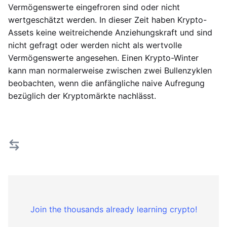
Vermögenswerte eingefroren sind oder nicht
wertgeschätzt werden. In dieser Zeit haben Krypto-
Assets keine weitreichende Anziehungskraft und sind
nicht gefragt oder werden nicht als wertvolle
Vermögenswerte angesehen. Einen Krypto-Winter
kann man normalerweise zwischen zwei Bullenzyklen
beobachten, wenn die anfängliche naive Aufregung
bezüglich der Kryptomärkte nachlässt.
Join the thousands already learning crypto!