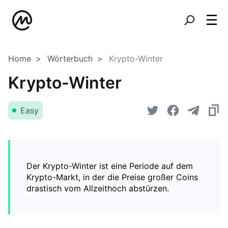
Home
Wörterbuch
Krypto-Winter
Krypto-Winter
Easy
Der Krypto-Winter ist eine Periode auf dem
Krypto-Markt, in der die Preise großer Coins
drastisch vom Allzeithoch abstürzen.