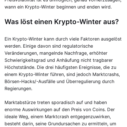
wann ein Krypto-Winter beginnen und enden wird.
Was löst einen Krypto-Winter aus?
Ein Krypto-Winter kann durch viele Faktoren ausgelöst
werden. Einige davon sind regulatorische
Veränderungen, mangelnde Nachfrage, erhöhter
Schwierigkeitsgrad und Anhäufung nicht tragbarer
Höchststände. Die drei häufigsten Ereignisse, die zu
einem Krypto-Winter führen, sind jedoch Marktcrashs,
Börsen-Hacks/-Ausfälle und Überregulierung durch
Regierungen.
Marktabstürze treten sporadisch auf und haben
enorme Auswirkungen auf den Preis von Coins. Der
ideale Weg, einem Marktcrash entgegenzuwirken,
besteht darin, seine Grundursachen zu ermitteln, um