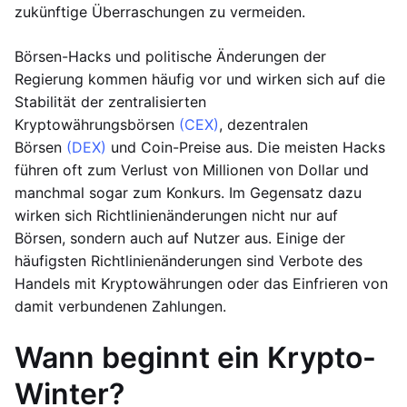
zukünftige Überraschungen zu vermeiden.
Börsen-Hacks und politische Änderungen der
Regierung kommen häufig vor und wirken sich auf die
Stabilität der zentralisierten
Kryptowährungsbörsen
(CEX)
, dezentralen
Börsen
(DEX)
und Coin-Preise aus. Die meisten Hacks
führen oft zum Verlust von Millionen von Dollar und
manchmal sogar zum Konkurs. Im Gegensatz dazu
wirken sich Richtlinienänderungen nicht nur auf
Börsen, sondern auch auf Nutzer aus. Einige der
häufigsten Richtlinienänderungen sind Verbote des
Handels mit Kryptowährungen oder das Einfrieren von
damit verbundenen Zahlungen.
Wann beginnt ein Krypto-
Winter?