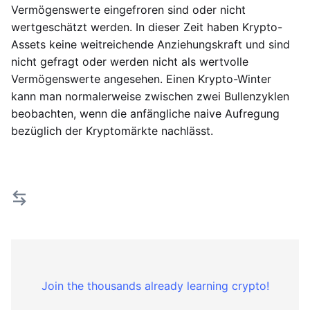
Vermögenswerte eingefroren sind oder nicht
wertgeschätzt werden. In dieser Zeit haben Krypto-
Assets keine weitreichende Anziehungskraft und sind
nicht gefragt oder werden nicht als wertvolle
Vermögenswerte angesehen. Einen Krypto-Winter
kann man normalerweise zwischen zwei Bullenzyklen
beobachten, wenn die anfängliche naive Aufregung
bezüglich der Kryptomärkte nachlässt.
Join the thousands already learning crypto!