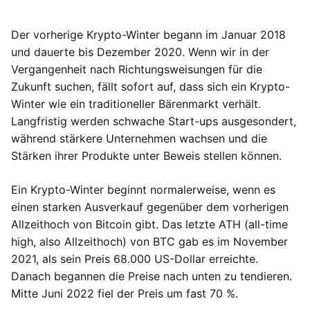
Der vorherige Krypto-Winter begann im Januar 2018
und dauerte bis Dezember 2020. Wenn wir in der
Vergangenheit nach Richtungsweisungen für die
Zukunft suchen, fällt sofort auf, dass sich ein Krypto-
Winter wie ein traditioneller Bärenmarkt verhält.
Langfristig werden schwache Start-ups ausgesondert,
während stärkere Unternehmen wachsen und die
Stärken ihrer Produkte unter Beweis stellen können.
Ein Krypto-Winter beginnt normalerweise, wenn es
einen starken Ausverkauf gegenüber dem vorherigen
Allzeithoch von Bitcoin gibt. Das letzte ATH (all-time
high, also Allzeithoch) von BTC gab es im November
2021, als sein Preis 68.000 US-Dollar erreichte.
Danach begannen die Preise nach unten zu tendieren.
Mitte Juni 2022 fiel der Preis um fast 70 %.