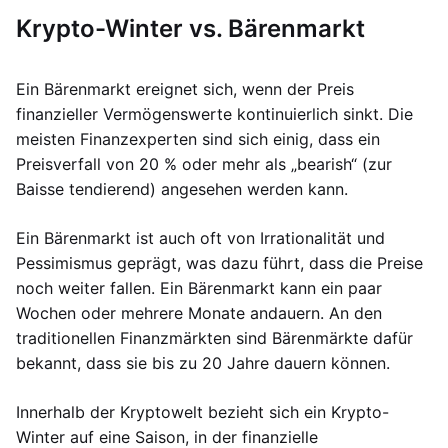
Krypto-Winter vs. Bärenmarkt
Ein Bärenmarkt ereignet sich, wenn der Preis
finanzieller Vermögenswerte kontinuierlich sinkt. Die
meisten Finanzexperten sind sich einig, dass ein
Preisverfall von 20 % oder mehr als „bearish“ (zur
Baisse tendierend) angesehen werden kann.
Ein Bärenmarkt ist auch oft von Irrationalität und
Pessimismus geprägt, was dazu führt, dass die Preise
noch weiter fallen. Ein Bärenmarkt kann ein paar
Wochen oder mehrere Monate andauern. An den
traditionellen Finanzmärkten sind Bärenmärkte dafür
bekannt, dass sie bis zu 20 Jahre dauern können.
Innerhalb der Kryptowelt bezieht sich ein Krypto-
Winter auf eine Saison, in der finanzielle