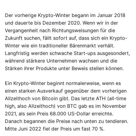
Der vorherige Krypto-Winter begann im Januar 2018
und dauerte bis Dezember 2020. Wenn wir in der
Vergangenheit nach Richtungsweisungen für die
Zukunft suchen, fällt sofort auf, dass sich ein Krypto-
Winter wie ein traditioneller Bärenmarkt verhält.
Langfristig werden schwache Start-ups ausgesondert,
während stärkere Unternehmen wachsen und die
Stärken ihrer Produkte unter Beweis stellen können.
Ein Krypto-Winter beginnt normalerweise, wenn es
einen starken Ausverkauf gegenüber dem vorherigen
Allzeithoch von Bitcoin gibt. Das letzte ATH (all-time
high, also Allzeithoch) von BTC gab es im November
2021, als sein Preis 68.000 US-Dollar erreichte.
Danach begannen die Preise nach unten zu tendieren.
Mitte Juni 2022 fiel der Preis um fast 70 %.