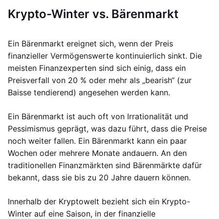
Krypto-Winter vs. Bärenmarkt
Ein Bärenmarkt ereignet sich, wenn der Preis
finanzieller Vermögenswerte kontinuierlich sinkt. Die
meisten Finanzexperten sind sich einig, dass ein
Preisverfall von 20 % oder mehr als „bearish“ (zur
Baisse tendierend) angesehen werden kann.
Ein Bärenmarkt ist auch oft von Irrationalität und
Pessimismus geprägt, was dazu führt, dass die Preise
noch weiter fallen. Ein Bärenmarkt kann ein paar
Wochen oder mehrere Monate andauern. An den
traditionellen Finanzmärkten sind Bärenmärkte dafür
bekannt, dass sie bis zu 20 Jahre dauern können.
Innerhalb der Kryptowelt bezieht sich ein Krypto-
Winter auf eine Saison, in der finanzielle