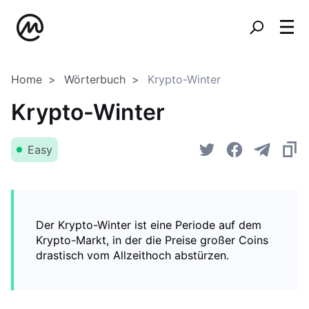
Home
Wörterbuch
Krypto-Winter
Krypto-Winter
Easy
Der Krypto-Winter ist eine Periode auf dem
Krypto-Markt, in der die Preise großer Coins
drastisch vom Allzeithoch abstürzen.