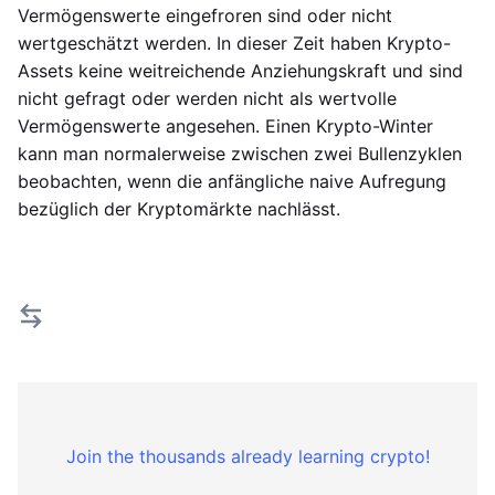
Vermögenswerte eingefroren sind oder nicht
wertgeschätzt werden. In dieser Zeit haben Krypto-
Assets keine weitreichende Anziehungskraft und sind
nicht gefragt oder werden nicht als wertvolle
Vermögenswerte angesehen. Einen Krypto-Winter
kann man normalerweise zwischen zwei Bullenzyklen
beobachten, wenn die anfängliche naive Aufregung
bezüglich der Kryptomärkte nachlässt.
Join the thousands already learning crypto!