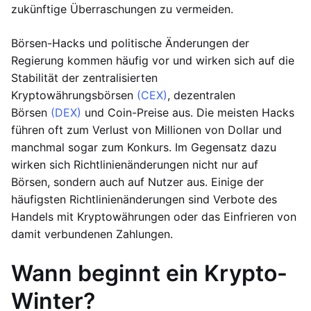
zukünftige Überraschungen zu vermeiden.
Börsen-Hacks und politische Änderungen der
Regierung kommen häufig vor und wirken sich auf die
Stabilität der zentralisierten
Kryptowährungsbörsen
(CEX)
, dezentralen
Börsen
(DEX)
und Coin-Preise aus. Die meisten Hacks
führen oft zum Verlust von Millionen von Dollar und
manchmal sogar zum Konkurs. Im Gegensatz dazu
wirken sich Richtlinienänderungen nicht nur auf
Börsen, sondern auch auf Nutzer aus. Einige der
häufigsten Richtlinienänderungen sind Verbote des
Handels mit Kryptowährungen oder das Einfrieren von
damit verbundenen Zahlungen.
Wann beginnt ein Krypto-
Winter?