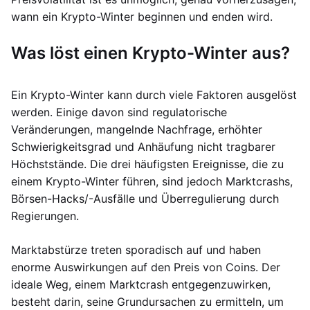
wann ein Krypto-Winter beginnen und enden wird.
Was löst einen Krypto-Winter aus?
Ein Krypto-Winter kann durch viele Faktoren ausgelöst
werden. Einige davon sind regulatorische
Veränderungen, mangelnde Nachfrage, erhöhter
Schwierigkeitsgrad und Anhäufung nicht tragbarer
Höchststände. Die drei häufigsten Ereignisse, die zu
einem Krypto-Winter führen, sind jedoch Marktcrashs,
Börsen-Hacks/-Ausfälle und Überregulierung durch
Regierungen.
Marktabstürze treten sporadisch auf und haben
enorme Auswirkungen auf den Preis von Coins. Der
ideale Weg, einem Marktcrash entgegenzuwirken,
besteht darin, seine Grundursachen zu ermitteln, um