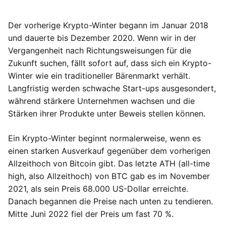
Der vorherige Krypto-Winter begann im Januar 2018
und dauerte bis Dezember 2020. Wenn wir in der
Vergangenheit nach Richtungsweisungen für die
Zukunft suchen, fällt sofort auf, dass sich ein Krypto-
Winter wie ein traditioneller Bärenmarkt verhält.
Langfristig werden schwache Start-ups ausgesondert,
während stärkere Unternehmen wachsen und die
Stärken ihrer Produkte unter Beweis stellen können.
Ein Krypto-Winter beginnt normalerweise, wenn es
einen starken Ausverkauf gegenüber dem vorherigen
Allzeithoch von Bitcoin gibt. Das letzte ATH (all-time
high, also Allzeithoch) von BTC gab es im November
2021, als sein Preis 68.000 US-Dollar erreichte.
Danach begannen die Preise nach unten zu tendieren.
Mitte Juni 2022 fiel der Preis um fast 70 %.