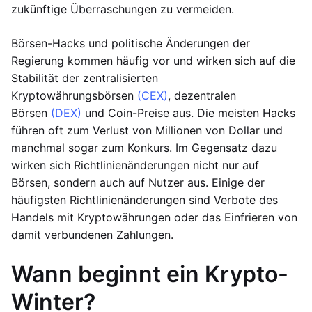
zukünftige Überraschungen zu vermeiden.
Börsen-Hacks und politische Änderungen der
Regierung kommen häufig vor und wirken sich auf die
Stabilität der zentralisierten
Kryptowährungsbörsen
(CEX)
, dezentralen
Börsen
(DEX)
und Coin-Preise aus. Die meisten Hacks
führen oft zum Verlust von Millionen von Dollar und
manchmal sogar zum Konkurs. Im Gegensatz dazu
wirken sich Richtlinienänderungen nicht nur auf
Börsen, sondern auch auf Nutzer aus. Einige der
häufigsten Richtlinienänderungen sind Verbote des
Handels mit Kryptowährungen oder das Einfrieren von
damit verbundenen Zahlungen.
Wann beginnt ein Krypto-
Winter?