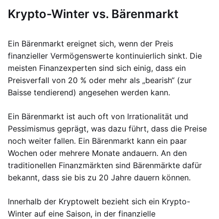
Krypto-Winter vs. Bärenmarkt
Ein Bärenmarkt ereignet sich, wenn der Preis
finanzieller Vermögenswerte kontinuierlich sinkt. Die
meisten Finanzexperten sind sich einig, dass ein
Preisverfall von 20 % oder mehr als „bearish“ (zur
Baisse tendierend) angesehen werden kann.
Ein Bärenmarkt ist auch oft von Irrationalität und
Pessimismus geprägt, was dazu führt, dass die Preise
noch weiter fallen. Ein Bärenmarkt kann ein paar
Wochen oder mehrere Monate andauern. An den
traditionellen Finanzmärkten sind Bärenmärkte dafür
bekannt, dass sie bis zu 20 Jahre dauern können.
Innerhalb der Kryptowelt bezieht sich ein Krypto-
Winter auf eine Saison, in der finanzielle