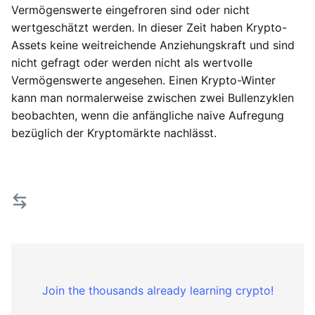
Vermögenswerte eingefroren sind oder nicht
wertgeschätzt werden. In dieser Zeit haben Krypto-
Assets keine weitreichende Anziehungskraft und sind
nicht gefragt oder werden nicht als wertvolle
Vermögenswerte angesehen. Einen Krypto-Winter
kann man normalerweise zwischen zwei Bullenzyklen
beobachten, wenn die anfängliche naive Aufregung
bezüglich der Kryptomärkte nachlässt.
Join the thousands already learning crypto!