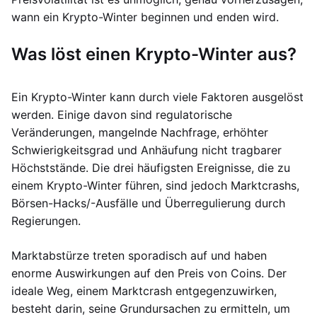
wann ein Krypto-Winter beginnen und enden wird.
Was löst einen Krypto-Winter aus?
Ein Krypto-Winter kann durch viele Faktoren ausgelöst
werden. Einige davon sind regulatorische
Veränderungen, mangelnde Nachfrage, erhöhter
Schwierigkeitsgrad und Anhäufung nicht tragbarer
Höchststände. Die drei häufigsten Ereignisse, die zu
einem Krypto-Winter führen, sind jedoch Marktcrashs,
Börsen-Hacks/-Ausfälle und Überregulierung durch
Regierungen.
Marktabstürze treten sporadisch auf und haben
enorme Auswirkungen auf den Preis von Coins. Der
ideale Weg, einem Marktcrash entgegenzuwirken,
besteht darin, seine Grundursachen zu ermitteln, um