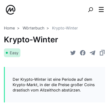
Home
Wörterbuch
Krypto-Winter
Krypto-Winter
Easy
Der Krypto-Winter ist eine Periode auf dem
Krypto-Markt, in der die Preise großer Coins
drastisch vom Allzeithoch abstürzen.