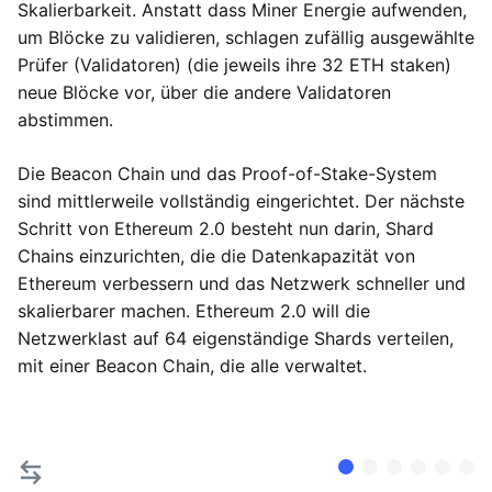
Skalierbarkeit. Anstatt dass Miner Energie aufwenden,
um Blöcke zu validieren, schlagen zufällig ausgewählte
Prüfer (Validatoren) (die jeweils ihre 32 ETH staken)
neue Blöcke vor, über die andere Validatoren
abstimmen.
Die Beacon Chain und das Proof-of-Stake-System
sind mittlerweile vollständig eingerichtet. Der nächste
Schritt von Ethereum 2.0 besteht nun darin, Shard
Chains einzurichten, die die Datenkapazität von
Ethereum verbessern und das Netzwerk schneller und
skalierbarer machen. Ethereum 2.0 will die
Netzwerklast auf 64 eigenständige Shards verteilen,
mit einer Beacon Chain, die alle verwaltet.