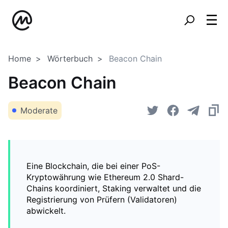
Home
Wörterbuch
Beacon Chain
Beacon Chain
Moderate
Eine Blockchain, die bei einer PoS-
Kryptowährung wie Ethereum 2.0 Shard-
Chains koordiniert, Staking verwaltet und die
Registrierung von Prüfern (Validatoren)
abwickelt.