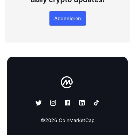
Abonnieren
©
2026
CoinMarketCap