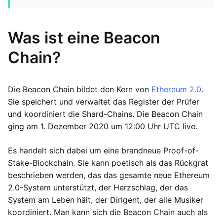
Was ist eine Beacon
Chain?
Die Beacon Chain bildet den Kern von
Ethereum 2.0
.
Sie speichert und verwaltet das Register der Prüfer
und koordiniert die Shard-Chains. Die Beacon Chain
ging am 1. Dezember 2020 um 12:00 Uhr UTC live.
Es handelt sich dabei um eine brandneue Proof-of-
Stake-Blockchain. Sie kann poetisch als das Rückgrat
beschrieben werden, das das gesamte neue Ethereum
2.0-System unterstützt, der Herzschlag, der das
System am Leben hält, der Dirigent, der alle Musiker
koordiniert. Man kann sich die Beacon Chain auch als