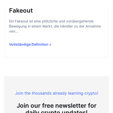
Fakeout
Ein Fakeout ist eine plötzliche und vorübergehende
Bewegung in einem Markt, die Händler zu der Annahme
verl...
Vollständige Definition
>
Join the thousands already learning crypto!
Join our free newsletter for
daily crypto updates!