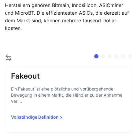
Herstellern gehören Bitmain, Innosilicon, ASICminer
und MicroBT. Die effizientesten ASICs, die derzeit auf
dem Markt sind, können mehrere tausend Dollar
kosten.
Fakeout
Ein Fakeout ist eine plötzliche und vorübergehende
Bewegung in einem Markt, die Händler zu der Annahme
verl...
Vollständige Definition
>