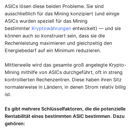
ASICs lösen diese beiden Probleme. Sie sind
ausschließlich für das Mining konzipiert (und einige
ASICs wurden speziell für das Mining
bestimmter
Kryptowährungen
entwickelt) — und sie
können auch so konstruiert sein, dass sie die
Rechenleistung maximieren und gleichzeitig den
Energiebedarf auf ein Minimum reduzieren.
Mittlerweile wird das gesamte groß angelegte Krypto-
Mining mithilfe von ASICs durchgeführt, oft in streng
kontrollierten Rechenzentren. Diese haben ihren Sitz
normalerweise in Ländern, in denen Strom relativ billig
ist.
Es gibt mehrere Schlüsselfaktoren, die die potenzielle
Rentabilität eines bestimmten ASIC bestimmen. Dazu
gehören: