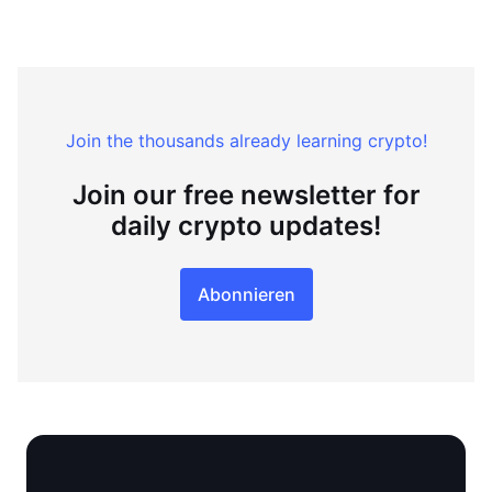
Join the thousands already learning crypto!
Join our free newsletter for
daily crypto updates!
Abonnieren