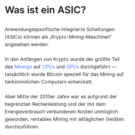
Was ist ein ASIC?
Anwendungsspezifische integrierte Schaltungen
(ASICs) können als „Krypto-Mining-Maschinen“
angesehen werden.
In den Anfängen von Krypto wurde der größte Teil
des
Minings
auf
CPUs
und
GPUs
durchgeführt —
tatsächlich wurde Bitcoin speziell für das Mining auf
herkömmlichen Computern entwickelt.
Aber Mitte der 2010er Jahre war es aufgrund der
begrenzten Rechenleistung und der mit dem
Energieverbrauch verbundenen Kosten unmöglich
geworden, rentables Mining mit alltäglichen Geräten
durchzuführen.