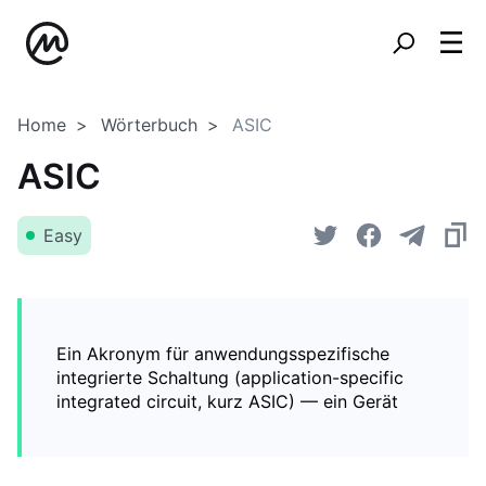
Home
Wörterbuch
ASIC
ASIC
Easy
Ein Akronym für anwendungsspezifische
integrierte Schaltung (application-specific
integrated circuit, kurz ASIC) — ein Gerät