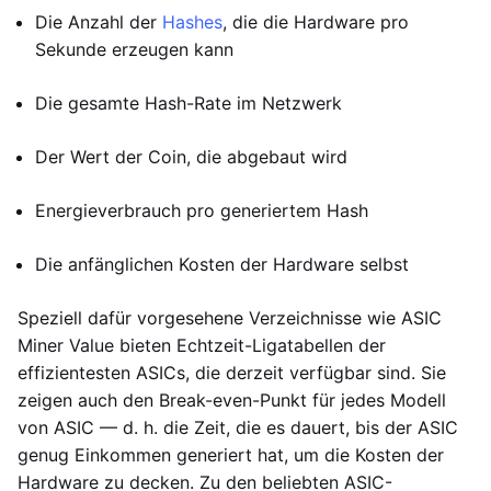
Die Anzahl der
Hashes
, die die Hardware pro
Sekunde erzeugen kann
Die gesamte Hash-Rate im Netzwerk
Der Wert der Coin, die abgebaut wird
Energieverbrauch pro generiertem Hash
Die anfänglichen Kosten der Hardware selbst
Speziell dafür vorgesehene Verzeichnisse wie ASIC
Miner Value bieten Echtzeit-Ligatabellen der
effizientesten ASICs, die derzeit verfügbar sind. Sie
zeigen auch den Break-even-Punkt für jedes Modell
von ASIC — d. h. die Zeit, die es dauert, bis der ASIC
genug Einkommen generiert hat, um die Kosten der
Hardware zu decken. Zu den beliebten ASIC-