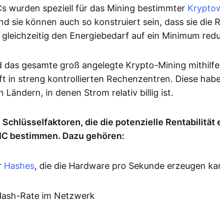
Cs wurden speziell für das Mining bestimmter
Krypto
nd sie können auch so konstruiert sein, dass sie die 
gleichzeitig den Energiebedarf auf ein Minimum redu
rd das gesamte groß angelegte Krypto-Mining mithilf
ft in streng kontrollierten Rechenzentren. Diese habe
 Ländern, in denen Strom relativ billig ist.
 Schlüsselfaktoren, die die potenzielle Rentabilität 
IC bestimmen. Dazu gehören:
r
Hashes
, die die Hardware pro Sekunde erzeugen ka
Hash-Rate im Netzwerk