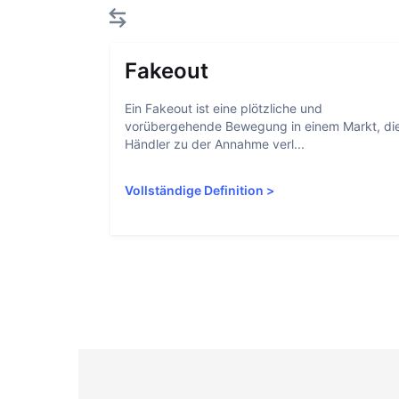
Fakeout
Ein Fakeout ist eine plötzliche und
vorübergehende Bewegung in einem Markt, di
Händler zu der Annahme verl...
Vollständige Definition
>