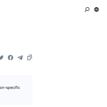
on-specific