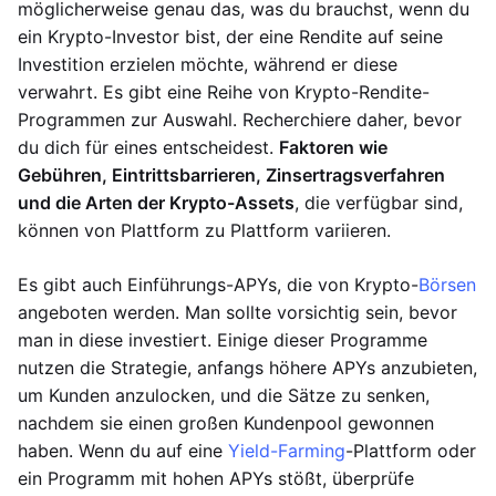
möglicherweise genau das, was du brauchst, wenn du
ein Krypto-Investor bist, der eine Rendite auf seine
Investition erzielen möchte, während er diese
verwahrt. Es gibt eine Reihe von Krypto-Rendite-
Programmen zur Auswahl. Recherchiere daher, bevor
du dich für eines entscheidest.
Faktoren wie
Gebühren, Eintrittsbarrieren, Zinsertragsverfahren
und die Arten der Krypto-Assets
, die verfügbar sind,
können von Plattform zu Plattform variieren.
Es gibt auch Einführungs-APYs, die von Krypto-
Börsen
angeboten werden. Man sollte vorsichtig sein, bevor
man in diese investiert. Einige dieser Programme
nutzen die Strategie, anfangs höhere APYs anzubieten,
um Kunden anzulocken, und die Sätze zu senken,
nachdem sie einen großen Kundenpool gewonnen
haben. Wenn du auf eine
Yield-Farming
-Plattform oder
ein Programm mit hohen APYs stößt, überprüfe