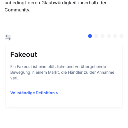
unbedingt deren Glaubwürdigkeit innerhalb der
Community.
Fakeout
Ein Fakeout ist eine plötzliche und vorübergehende
Bewegung in einem Markt, die Händler zu der Annahme
verl...
Vollständige Definition
>