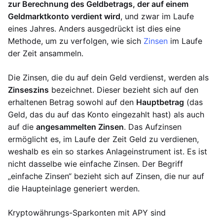
zur Berechnung des Geldbetrags, der auf einem
Geldmarktkonto verdient wird
, und zwar im Laufe
eines Jahres. Anders ausgedrückt ist dies eine
Methode, um zu verfolgen, wie sich
Zinsen
im Laufe
der Zeit ansammeln.
Die Zinsen, die du auf dein Geld verdienst, werden als
Zinseszins
bezeichnet. Dieser bezieht sich auf den
erhaltenen Betrag sowohl auf den
Hauptbetrag
(das
Geld, das du auf das Konto eingezahlt hast) als auch
auf die
angesammelten Zinsen
. Das Aufzinsen
ermöglicht es, im Laufe der Zeit Geld zu verdienen,
weshalb es ein so starkes Anlageinstrument ist. Es ist
nicht dasselbe wie einfache Zinsen. Der Begriff
„einfache Zinsen“ bezieht sich auf Zinsen, die nur auf
die Haupteinlage generiert werden.
Kryptowährungs-Sparkonten mit APY sind