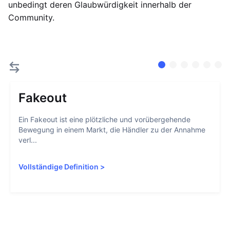
unbedingt deren Glaubwürdigkeit innerhalb der
Community.
Fakeout
Ein Fakeout ist eine plötzliche und vorübergehende
Bewegung in einem Markt, die Händler zu der Annahme
verl...
Vollständige Definition
>