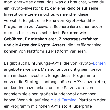
möglicherweise genau das, was du brauchst, wenn du
ein Krypto-Investor bist, der eine Rendite auf seine
Investition erzielen möchte, während er diese
verwahrt. Es gibt eine Reihe von Krypto-Rendite-
Programmen zur Auswahl. Recherchiere daher, bevor
du dich für eines entscheidest.
Faktoren wie
Gebühren, Eintrittsbarrieren, Zinsertragsverfahren
und die Arten der Krypto-Assets
, die verfügbar sind,
können von Plattform zu Plattform variieren.
Es gibt auch Einführungs-APYs, die von Krypto-
Börsen
angeboten werden. Man sollte vorsichtig sein, bevor
man in diese investiert. Einige dieser Programme
nutzen die Strategie, anfangs höhere APYs anzubieten,
um Kunden anzulocken, und die Sätze zu senken,
nachdem sie einen großen Kundenpool gewonnen
haben. Wenn du auf eine
Yield-Farming
-Plattform oder
ein Programm mit hohen APYs stößt, überprüfe