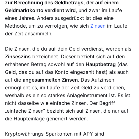
zur Berechnung des Geldbetrags, der auf einem
Geldmarktkonto verdient wird
, und zwar im Laufe
eines Jahres. Anders ausgedrückt ist dies eine
Methode, um zu verfolgen, wie sich
Zinsen
im Laufe
der Zeit ansammeln.
Die Zinsen, die du auf dein Geld verdienst, werden als
Zinseszins
bezeichnet. Dieser bezieht sich auf den
erhaltenen Betrag sowohl auf den
Hauptbetrag
(das
Geld, das du auf das Konto eingezahlt hast) als auch
auf die
angesammelten Zinsen
. Das Aufzinsen
ermöglicht es, im Laufe der Zeit Geld zu verdienen,
weshalb es ein so starkes Anlageinstrument ist. Es ist
nicht dasselbe wie einfache Zinsen. Der Begriff
„einfache Zinsen“ bezieht sich auf Zinsen, die nur auf
die Haupteinlage generiert werden.
Kryptowährungs-Sparkonten mit APY sind