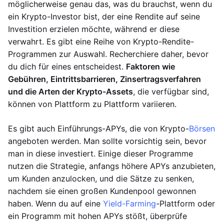
möglicherweise genau das, was du brauchst, wenn du
ein Krypto-Investor bist, der eine Rendite auf seine
Investition erzielen möchte, während er diese
verwahrt. Es gibt eine Reihe von Krypto-Rendite-
Programmen zur Auswahl. Recherchiere daher, bevor
du dich für eines entscheidest.
Faktoren wie
Gebühren, Eintrittsbarrieren, Zinsertragsverfahren
und die Arten der Krypto-Assets
, die verfügbar sind,
können von Plattform zu Plattform variieren.
Es gibt auch Einführungs-APYs, die von Krypto-
Börsen
angeboten werden. Man sollte vorsichtig sein, bevor
man in diese investiert. Einige dieser Programme
nutzen die Strategie, anfangs höhere APYs anzubieten,
um Kunden anzulocken, und die Sätze zu senken,
nachdem sie einen großen Kundenpool gewonnen
haben. Wenn du auf eine
Yield-Farming
-Plattform oder
ein Programm mit hohen APYs stößt, überprüfe