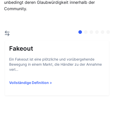
unbedingt deren Glaubwürdigkeit innerhalb der
Community.
Fakeout
Ein Fakeout ist eine plötzliche und vorübergehende
Bewegung in einem Markt, die Händler zu der Annahme
verl...
Vollständige Definition
>