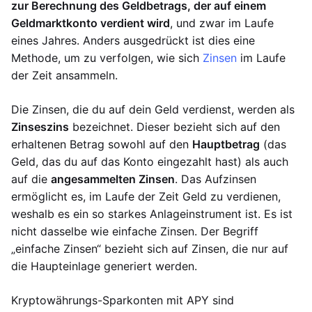
zur Berechnung des Geldbetrags, der auf einem
Geldmarktkonto verdient wird
, und zwar im Laufe
eines Jahres. Anders ausgedrückt ist dies eine
Methode, um zu verfolgen, wie sich
Zinsen
im Laufe
der Zeit ansammeln.
Die Zinsen, die du auf dein Geld verdienst, werden als
Zinseszins
bezeichnet. Dieser bezieht sich auf den
erhaltenen Betrag sowohl auf den
Hauptbetrag
(das
Geld, das du auf das Konto eingezahlt hast) als auch
auf die
angesammelten Zinsen
. Das Aufzinsen
ermöglicht es, im Laufe der Zeit Geld zu verdienen,
weshalb es ein so starkes Anlageinstrument ist. Es ist
nicht dasselbe wie einfache Zinsen. Der Begriff
„einfache Zinsen“ bezieht sich auf Zinsen, die nur auf
die Haupteinlage generiert werden.
Kryptowährungs-Sparkonten mit APY sind