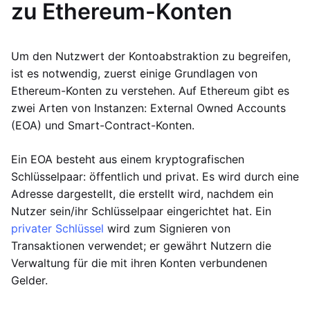
zu Ethereum-Konten
Um den Nutzwert der Kontoabstraktion zu begreifen,
ist es notwendig, zuerst einige Grundlagen von
Ethereum-Konten zu verstehen. Auf Ethereum gibt es
zwei Arten von Instanzen: External Owned Accounts
(EOA) und Smart-Contract-Konten.
Ein EOA besteht aus einem kryptografischen
Schlüsselpaar: öffentlich und privat. Es wird durch eine
Adresse dargestellt, die erstellt wird, nachdem ein
Nutzer sein/ihr Schlüsselpaar eingerichtet hat. Ein
privater Schlüssel
wird zum Signieren von
Transaktionen verwendet; er gewährt Nutzern die
Verwaltung für die mit ihren Konten verbundenen
Gelder.