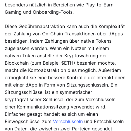
besonders nützlich in Bereichen wie Play-to-Earn-
Gaming und Onboarding-Tools.
Diese Gebührenabstraktion kann auch die Komplexität
der Zahlung von On-Chain-Transaktionen über dApps
beseitigen, indem Zahlungen über native Tokens
zugelassen werden. Wenn ein Nutzer mit einem
nativen Token anstelle der Kryptowährung der
Blockchain (zum Beispiel $ETH) bezahlen möchte,
macht die Kontoabstraktion dies möglich. Außerdem
ermöglicht sie eine bessere Kontrolle der Interaktionen
mit einer dApp in Form von Sitzungsschlüsseln. Ein
Sitzungsschlüssel ist ein symmetrischer
kryptografischer Schlüssel, der zum Verschlüsseln
einer Kommunikationssitzung verwendet wird.
Einfacher gesagt handelt es sich um einen
Einwegschlüssel zum
Verschlüsseln
und Entschlüsseln
von Daten, die zwischen zwei Parteien gesendet