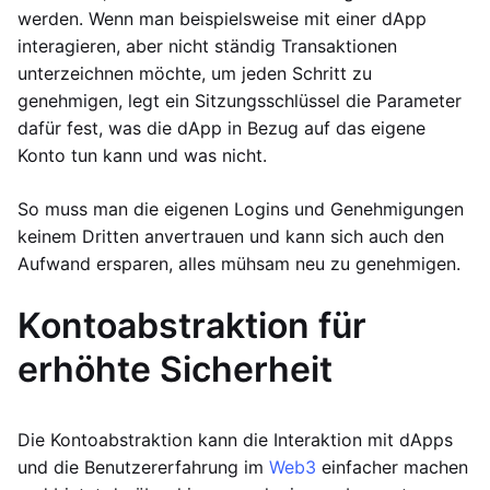
werden. Wenn man beispielsweise mit einer dApp
interagieren, aber nicht ständig Transaktionen
unterzeichnen möchte, um jeden Schritt zu
genehmigen, legt ein Sitzungsschlüssel die Parameter
dafür fest, was die dApp in Bezug auf das eigene
Konto tun kann und was nicht.
So muss man die eigenen Logins und Genehmigungen
keinem Dritten anvertrauen und kann sich auch den
Aufwand ersparen, alles mühsam neu zu genehmigen.
Kontoabstraktion für
erhöhte Sicherheit
Die Kontoabstraktion kann die Interaktion mit dApps
und die Benutzererfahrung im
Web3
einfacher machen