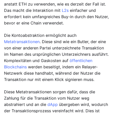
anstatt ETH zu verwenden, wie es derzeit der Fall ist.
Das macht die Interaktion mit
L2s
einfacher und
erfordert kein umfangreiches Buy-in durch den Nutzer,
bevor er eine Chain verwendet.
Die Kontoabstraktion ermöglicht auch
Metatransaktionen
. Diese sind wie ein Butler, der eine
von einer anderen Partei unterzeichnete Transaktion
im Namen des ursprünglichen Unterzeichners ausführt.
Komplexitäten und Gaskosten auf
öffentlichen
Blockchains
werden beseitigt, indem ein Relayer-
Netzwerk diese handhabt, während der Nutzer die
Transaktion nur mit einem Klick signieren muss.
Diese Metatransaktionen sorgen dafür, dass die
Zahlung für die Transaktion vom Nutzer weg
abstrahiert und an die
dApp
übergeben wird, wodurch
der Transaktionsprozess vereinfacht wird. Dies ist