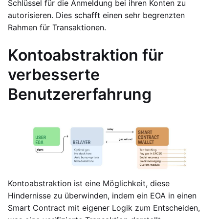
Schlüssel für die Anmeldung bei ihren Konten zu
autorisieren. Dies schafft einen sehr begrenzten
Rahmen für Transaktionen.
Kontoabstraktion für
verbesserte
Benutzererfahrung
Kontoabstraktion ist eine Möglichkeit, diese
Hindernisse zu überwinden, indem ein EOA in einen
Smart Contract mit eigener Logik zum Entscheiden,