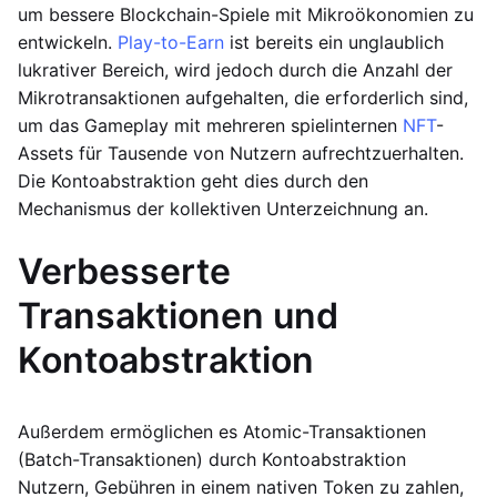
um bessere Blockchain-Spiele mit Mikroökonomien zu
entwickeln.
Play-to-Earn
ist bereits ein unglaublich
lukrativer Bereich, wird jedoch durch die Anzahl der
Mikrotransaktionen aufgehalten, die erforderlich sind,
um das Gameplay mit mehreren spielinternen
NFT
-
Assets für Tausende von Nutzern aufrechtzuerhalten.
Die Kontoabstraktion geht dies durch den
Mechanismus der kollektiven Unterzeichnung an.
Verbesserte
Transaktionen und
Kontoabstraktion
Außerdem ermöglichen es Atomic-Transaktionen
(Batch-Transaktionen) durch Kontoabstraktion
Nutzern, Gebühren in einem nativen Token zu zahlen,