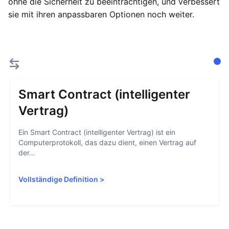
ohne die Sicherheit zu beeinträchtigen, und verbessert
sie mit ihren anpassbaren Optionen noch weiter.
Smart Contract (intelligenter
Vertrag)
Ein Smart Contract (intelligenter Vertrag) ist ein
Computerprotokoll, das dazu dient, einen Vertrag auf
der...
Vollständige Definition
>