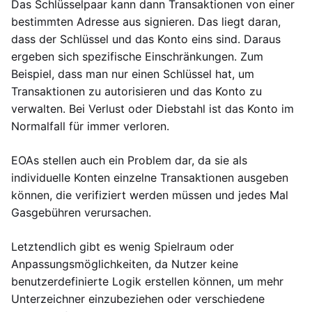
Das Schlüsselpaar kann dann Transaktionen von einer
bestimmten Adresse aus signieren. Das liegt daran,
dass der Schlüssel und das Konto eins sind. Daraus
ergeben sich spezifische Einschränkungen. Zum
Beispiel, dass man nur einen Schlüssel hat, um
Transaktionen zu autorisieren und das Konto zu
verwalten. Bei Verlust oder Diebstahl ist das Konto im
Normalfall für immer verloren.
EOAs stellen auch ein Problem dar, da sie als
individuelle Konten einzelne Transaktionen ausgeben
können, die verifiziert werden müssen und jedes Mal
Gasgebühren verursachen.
Letztendlich gibt es wenig Spielraum oder
Anpassungsmöglichkeiten, da Nutzer keine
benutzerdefinierte Logik erstellen können, um mehr
Unterzeichner einzubeziehen oder verschiedene