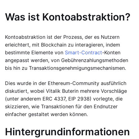
Was ist Kontoabstraktion?
Kontoabstraktion ist der Prozess, der es Nutzern
erleichtert, mit Blockchain zu interagieren, indem
bestimmte Elemente von
Smart-Contract
-Konten
angepasst werden, von Gebührenzahlungsmethoden
bis hin zu Transaktionsgenehmigungsmechanismen.
Dies wurde in der Ethereum-Community ausführlich
diskutiert, wobei Vitalik Buterin mehrere Vorschläge
(unter anderem ERC 4337, EIP 2938) vorlegte, die
skizzieren, wie Transaktionen für den Endnutzer
einfacher gestaltet werden können.
Hintergrundinformationen