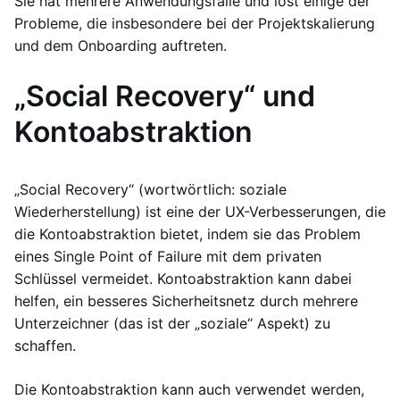
Sie hat mehrere Anwendungsfälle und löst einige der
Probleme, die insbesondere bei der Projektskalierung
und dem Onboarding auftreten.
„Social Recovery“ und
Kontoabstraktion
„Social Recovery“ (wortwörtlich: soziale
Wiederherstellung) ist eine der UX-Verbesserungen, die
die Kontoabstraktion bietet, indem sie das Problem
eines Single Point of Failure mit dem privaten
Schlüssel vermeidet. Kontoabstraktion kann dabei
helfen, ein besseres Sicherheitsnetz durch mehrere
Unterzeichner (das ist der „soziale“ Aspekt) zu
schaffen.
Die Kontoabstraktion kann auch verwendet werden,