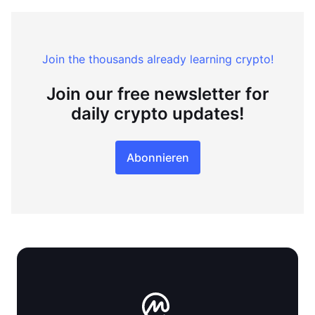
Join the thousands already learning crypto!
Join our free newsletter for
daily crypto updates!
Abonnieren