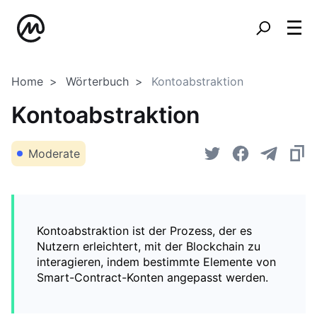
Home
Wörterbuch
Kontoabstraktion
Kontoabstraktion
Moderate
Kontoabstraktion ist der Prozess, der es
Nutzern erleichtert, mit der Blockchain zu
interagieren, indem bestimmte Elemente von
Smart-Contract-Konten angepasst werden.