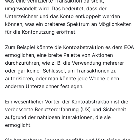
was eine verifizierte Transaktion darstellt,
umgewandelt wird. Das bedeutet, dass der
Unterzeichner und das Konto entkoppelt werden
können, was ein breiteres Spektrum an Möglichkeiten
für die Kontonutzung eröffnet.
Zum Beispiel könnte die Kontoabstraktion es dem EOA
ermöglichen, eine breite Palette von Aktionen
durchzuführen, wie z. B. die Verwendung mehrerer
oder gar keiner Schlüssel, um Transaktionen zu
autorisieren, oder man könnte jede Woche einen
anderen Unterzeichner festlegen.
Ein wesentlicher Vorteil der Kontoabstraktion ist die
verbesserte Benutzererfahrung (UX) und Sicherheit
aufgrund der nahtlosen Interaktionen, die sie
ermöglicht.