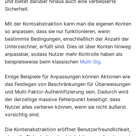
und bietet darüber hinaus auch eine verbesserte
Sicherheit.
Mit der Kontoabstraktion kann man die eigenen Konten
so anpassen, dass sie nur funktionieren, wenn
bestimmte Bedingungen, einschließlich der Anzahl der
Unterzeichner, erfüllt sind. Dies ist über Konten hinweg
anpassbar, sodass Nutzer mehr Kontrolle haben als
beispielsweise beim klassischen
Multi-Sig
.
Einige Beispiele für Anpassungen können Aktionen wie
das Festlegen von Beschränkungen für Überweisungen
und Multi-Faktor-Authentifizierung sein. Dadurch wird
der derzeitige massive Fehlerpunkt beseitigt: dass
Nutzer alles verlieren können, wenn sie nicht äußerst
vorsichtig sind.
Die Kontenabstraktion eröffnet Benutzerfreundlichkeit,