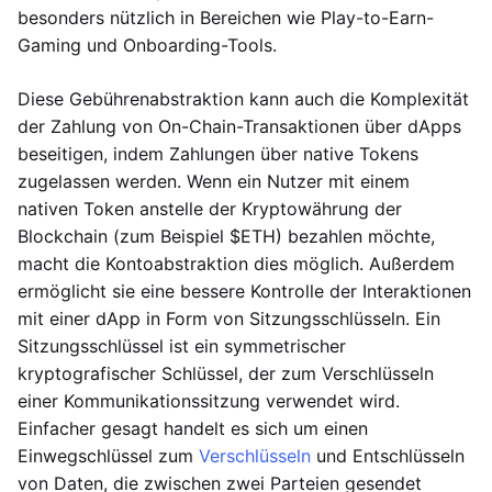
besonders nützlich in Bereichen wie Play-to-Earn-
Gaming und Onboarding-Tools.
Diese Gebührenabstraktion kann auch die Komplexität
der Zahlung von On-Chain-Transaktionen über dApps
beseitigen, indem Zahlungen über native Tokens
zugelassen werden. Wenn ein Nutzer mit einem
nativen Token anstelle der Kryptowährung der
Blockchain (zum Beispiel $ETH) bezahlen möchte,
macht die Kontoabstraktion dies möglich. Außerdem
ermöglicht sie eine bessere Kontrolle der Interaktionen
mit einer dApp in Form von Sitzungsschlüsseln. Ein
Sitzungsschlüssel ist ein symmetrischer
kryptografischer Schlüssel, der zum Verschlüsseln
einer Kommunikationssitzung verwendet wird.
Einfacher gesagt handelt es sich um einen
Einwegschlüssel zum
Verschlüsseln
und Entschlüsseln
von Daten, die zwischen zwei Parteien gesendet