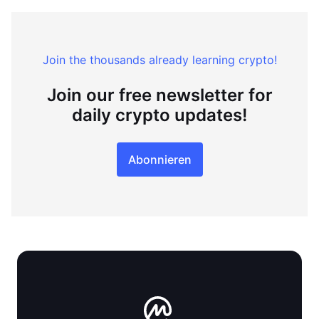
Join the thousands already learning crypto!
Join our free newsletter for
daily crypto updates!
Abonnieren