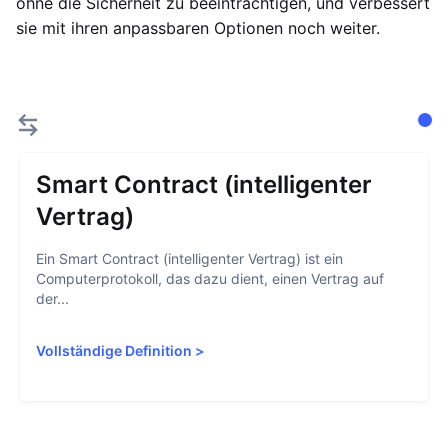
ohne die Sicherheit zu beeinträchtigen, und verbessert
sie mit ihren anpassbaren Optionen noch weiter.
Smart Contract (intelligenter
Vertrag)
Ein Smart Contract (intelligenter Vertrag) ist ein
Computerprotokoll, das dazu dient, einen Vertrag auf
der...
Vollständige Definition
>