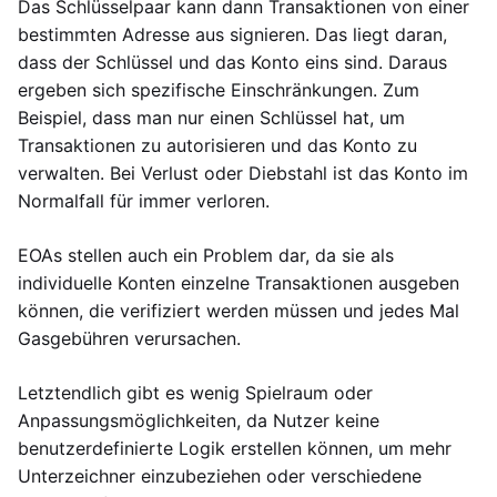
Das Schlüsselpaar kann dann Transaktionen von einer
bestimmten Adresse aus signieren. Das liegt daran,
dass der Schlüssel und das Konto eins sind. Daraus
ergeben sich spezifische Einschränkungen. Zum
Beispiel, dass man nur einen Schlüssel hat, um
Transaktionen zu autorisieren und das Konto zu
verwalten. Bei Verlust oder Diebstahl ist das Konto im
Normalfall für immer verloren.
EOAs stellen auch ein Problem dar, da sie als
individuelle Konten einzelne Transaktionen ausgeben
können, die verifiziert werden müssen und jedes Mal
Gasgebühren verursachen.
Letztendlich gibt es wenig Spielraum oder
Anpassungsmöglichkeiten, da Nutzer keine
benutzerdefinierte Logik erstellen können, um mehr
Unterzeichner einzubeziehen oder verschiedene