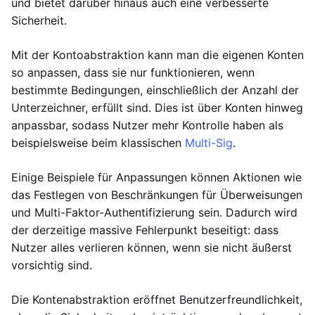
und bietet darüber hinaus auch eine verbesserte
Sicherheit.
Mit der Kontoabstraktion kann man die eigenen Konten
so anpassen, dass sie nur funktionieren, wenn
bestimmte Bedingungen, einschließlich der Anzahl der
Unterzeichner, erfüllt sind. Dies ist über Konten hinweg
anpassbar, sodass Nutzer mehr Kontrolle haben als
beispielsweise beim klassischen
Multi-Sig
.
Einige Beispiele für Anpassungen können Aktionen wie
das Festlegen von Beschränkungen für Überweisungen
und Multi-Faktor-Authentifizierung sein. Dadurch wird
der derzeitige massive Fehlerpunkt beseitigt: dass
Nutzer alles verlieren können, wenn sie nicht äußerst
vorsichtig sind.
Die Kontenabstraktion eröffnet Benutzerfreundlichkeit,