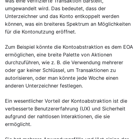
was eine verifizierte Transaktion darstellt,
umgewandelt wird. Das bedeutet, dass der
Unterzeichner und das Konto entkoppelt werden
können, was ein breiteres Spektrum an Möglichkeiten
für die Kontonutzung eröffnet.
Zum Beispiel könnte die Kontoabstraktion es dem EOA
ermöglichen, eine breite Palette von Aktionen
durchzuführen, wie z. B. die Verwendung mehrerer
oder gar keiner Schlüssel, um Transaktionen zu
autorisieren, oder man könnte jede Woche einen
anderen Unterzeichner festlegen.
Ein wesentlicher Vorteil der Kontoabstraktion ist die
verbesserte Benutzererfahrung (UX) und Sicherheit
aufgrund der nahtlosen Interaktionen, die sie
ermöglicht.