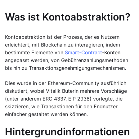
Was ist Kontoabstraktion?
Kontoabstraktion ist der Prozess, der es Nutzern
erleichtert, mit Blockchain zu interagieren, indem
bestimmte Elemente von
Smart-Contract
-Konten
angepasst werden, von Gebührenzahlungsmethoden
bis hin zu Transaktionsgenehmigungsmechanismen.
Dies wurde in der Ethereum-Community ausführlich
diskutiert, wobei Vitalik Buterin mehrere Vorschläge
(unter anderem ERC 4337, EIP 2938) vorlegte, die
skizzieren, wie Transaktionen für den Endnutzer
einfacher gestaltet werden können.
Hintergrundinformationen