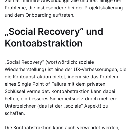
Sie hat mehrere Anwendungsfälle und löst einige der
Probleme, die insbesondere bei der Projektskalierung
und dem Onboarding auftreten.
„Social Recovery“ und
Kontoabstraktion
„Social Recovery“ (wortwörtlich: soziale
Wiederherstellung) ist eine der UX-Verbesserungen, die
die Kontoabstraktion bietet, indem sie das Problem
eines Single Point of Failure mit dem privaten
Schlüssel vermeidet. Kontoabstraktion kann dabei
helfen, ein besseres Sicherheitsnetz durch mehrere
Unterzeichner (das ist der „soziale“ Aspekt) zu
schaffen.
Die Kontoabstraktion kann auch verwendet werden,