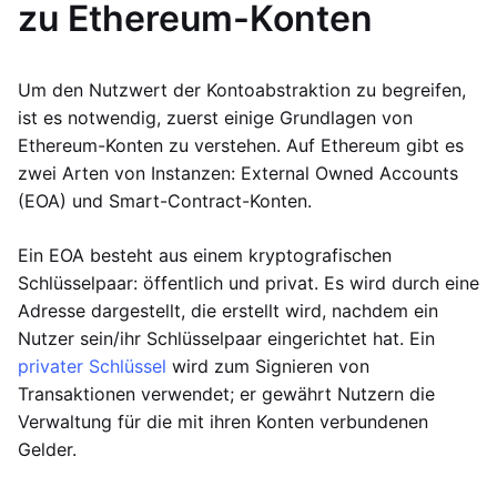
zu Ethereum-Konten
Um den Nutzwert der Kontoabstraktion zu begreifen,
ist es notwendig, zuerst einige Grundlagen von
Ethereum-Konten zu verstehen. Auf Ethereum gibt es
zwei Arten von Instanzen: External Owned Accounts
(EOA) und Smart-Contract-Konten.
Ein EOA besteht aus einem kryptografischen
Schlüsselpaar: öffentlich und privat. Es wird durch eine
Adresse dargestellt, die erstellt wird, nachdem ein
Nutzer sein/ihr Schlüsselpaar eingerichtet hat. Ein
privater Schlüssel
wird zum Signieren von
Transaktionen verwendet; er gewährt Nutzern die
Verwaltung für die mit ihren Konten verbundenen
Gelder.