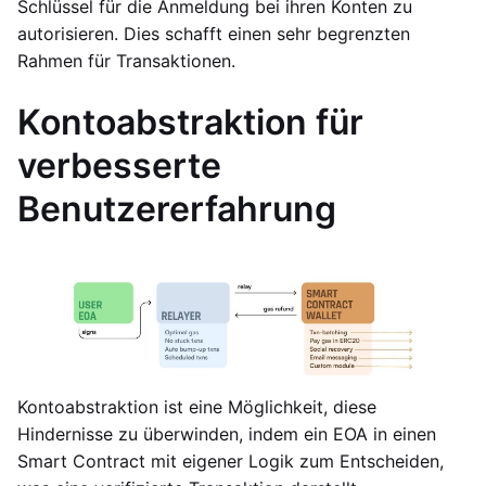
Schlüssel für die Anmeldung bei ihren Konten zu
autorisieren. Dies schafft einen sehr begrenzten
Rahmen für Transaktionen.
Kontoabstraktion für
verbesserte
Benutzererfahrung
Kontoabstraktion ist eine Möglichkeit, diese
Hindernisse zu überwinden, indem ein EOA in einen
Smart Contract mit eigener Logik zum Entscheiden,