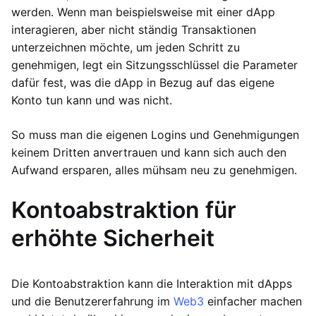
werden. Wenn man beispielsweise mit einer dApp
interagieren, aber nicht ständig Transaktionen
unterzeichnen möchte, um jeden Schritt zu
genehmigen, legt ein Sitzungsschlüssel die Parameter
dafür fest, was die dApp in Bezug auf das eigene
Konto tun kann und was nicht.
So muss man die eigenen Logins und Genehmigungen
keinem Dritten anvertrauen und kann sich auch den
Aufwand ersparen, alles mühsam neu zu genehmigen.
Kontoabstraktion für
erhöhte Sicherheit
Die Kontoabstraktion kann die Interaktion mit dApps
und die Benutzererfahrung im
Web3
einfacher machen