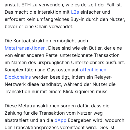
anstatt ETH zu verwenden, wie es derzeit der Fall ist.
Das macht die Interaktion mit
L2s
einfacher und
erfordert kein umfangreiches Buy-in durch den Nutzer,
bevor er eine Chain verwendet.
Die Kontoabstraktion ermöglicht auch
Metatransaktionen
. Diese sind wie ein Butler, der eine
von einer anderen Partei unterzeichnete Transaktion
im Namen des ursprünglichen Unterzeichners ausführt.
Komplexitäten und Gaskosten auf
öffentlichen
Blockchains
werden beseitigt, indem ein Relayer-
Netzwerk diese handhabt, während der Nutzer die
Transaktion nur mit einem Klick signieren muss.
Diese Metatransaktionen sorgen dafür, dass die
Zahlung für die Transaktion vom Nutzer weg
abstrahiert und an die
dApp
übergeben wird, wodurch
der Transaktionsprozess vereinfacht wird. Dies ist