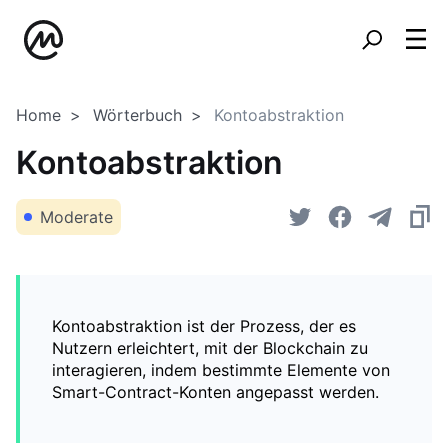
Home
Wörterbuch
Kontoabstraktion
Kontoabstraktion
Moderate
Kontoabstraktion ist der Prozess, der es
Nutzern erleichtert, mit der Blockchain zu
interagieren, indem bestimmte Elemente von
Smart-Contract-Konten angepasst werden.