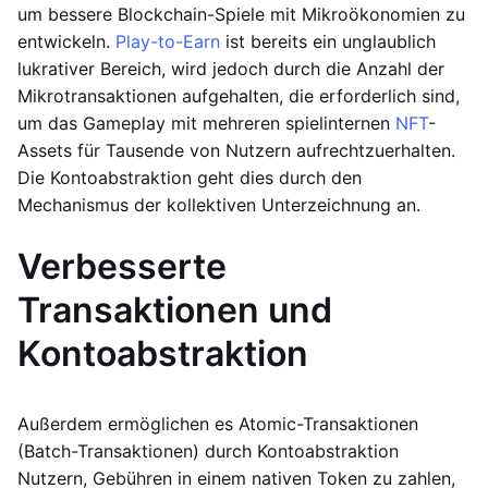
um bessere Blockchain-Spiele mit Mikroökonomien zu
entwickeln.
Play-to-Earn
ist bereits ein unglaublich
lukrativer Bereich, wird jedoch durch die Anzahl der
Mikrotransaktionen aufgehalten, die erforderlich sind,
um das Gameplay mit mehreren spielinternen
NFT
-
Assets für Tausende von Nutzern aufrechtzuerhalten.
Die Kontoabstraktion geht dies durch den
Mechanismus der kollektiven Unterzeichnung an.
Verbesserte
Transaktionen und
Kontoabstraktion
Außerdem ermöglichen es Atomic-Transaktionen
(Batch-Transaktionen) durch Kontoabstraktion
Nutzern, Gebühren in einem nativen Token zu zahlen,