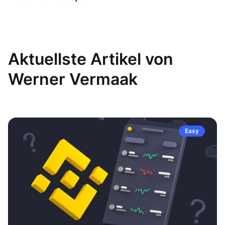
Aktuellste Artikel von
Werner Vermaak
Easy