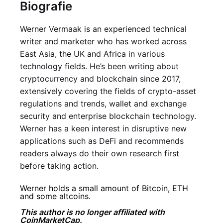
Biografie
Werner Vermaak is an experienced technical
writer and marketer who has worked across
East Asia, the UK and Africa in various
technology fields. He’s been writing about
cryptocurrency and blockchain since 2017,
extensively covering the fields of crypto-asset
regulations and trends, wallet and exchange
security and enterprise blockchain technology.
Werner has a keen interest in disruptive new
applications such as DeFi and recommends
readers always do their own research first
before taking action.
Werner holds a small amount of Bitcoin, ETH
and some altcoins.
This author is no longer affiliated with
CoinMarketCap.