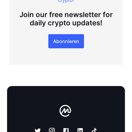
crypto!
Join our free newsletter for
daily crypto updates!
Abonnieren