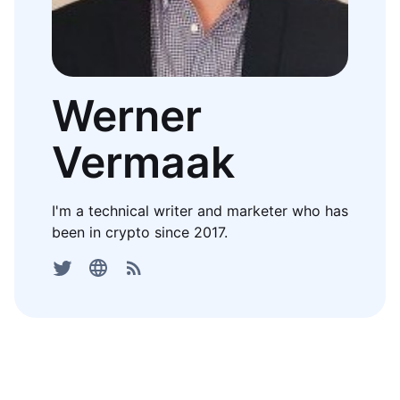
Werner
Vermaak
I'm a technical writer and marketer who has
been in crypto since 2017.