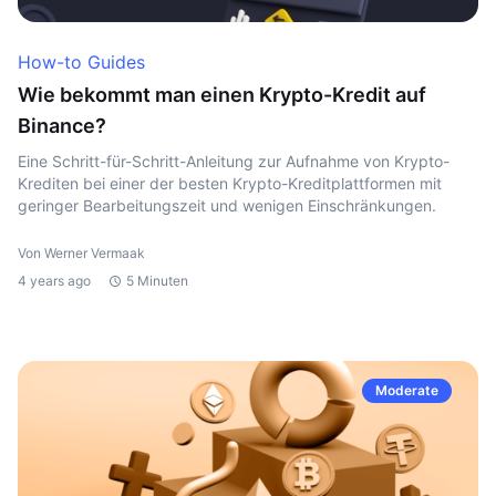
How-to Guides
Wie bekommt man einen Krypto-Kredit auf
Binance?
Eine Schritt-für-Schritt-Anleitung zur Aufnahme von Krypto-
Krediten bei einer der besten Krypto-Kreditplattformen mit
geringer Bearbeitungszeit und wenigen Einschränkungen.
Von Werner Vermaak
4 years ago
5 Minuten
Moderate