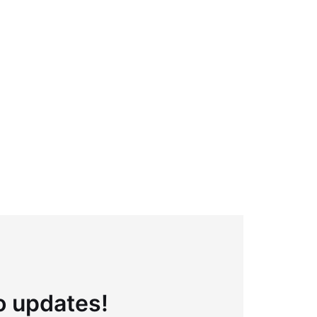
to updates!