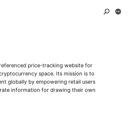
eferenced price-tracking website for
cryptocurrency space. Its mission is to
nt globally by empowering retail users
urate information for drawing their own