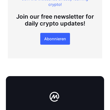
crypto!
Join our free newsletter for
daily crypto updates!
Abonnieren