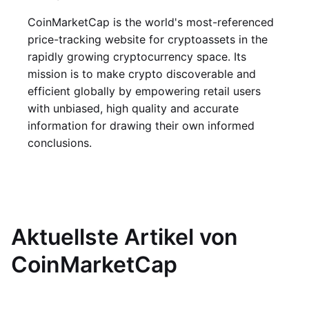
CoinMarketCap is the world's most-referenced
price-tracking website for cryptoassets in the
rapidly growing cryptocurrency space. Its
mission is to make crypto discoverable and
efficient globally by empowering retail users
with unbiased, high quality and accurate
information for drawing their own informed
conclusions.
Aktuellste Artikel von
CoinMarketCap