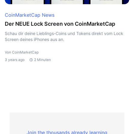
CoinMarketCap News
Der NEUE Lock Screen von CoinMarketCap
Schau dir deine Lieblings-Coins und Tokens direkt vom Lock
Screen deines iPhones aus an.
Von CoinMarketCap
3 years ago
2 Minuten
Join the thousands already learning